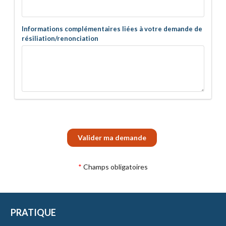
Informations complémentaires liées à votre demande de
résiliation/renonciation
Valider ma demande
Champs obligatoires
PRATIQUE