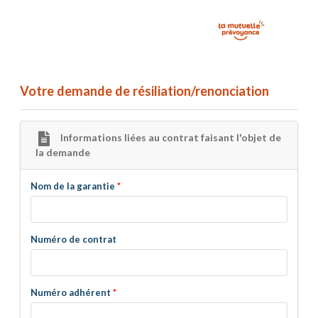
Votre demande de résiliation/renonciation
Informations liées au contrat faisant l'objet de
la demande
Nom de la garantie
Numéro de contrat
Numéro adhérent