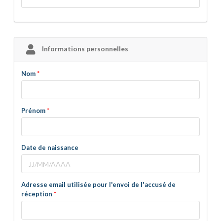
Informations personnelles
Nom
Prénom
Date de naissance
Adresse email utilisée pour l'envoi de l'accusé de
réception