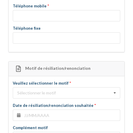
Téléphone mobile
Téléphone fixe
Motif de résiliation/renonciation
Veuillez sélectionner le motif
Sélectionner le motif
Date de résiliation/renonciation souhaitée
Complément motif